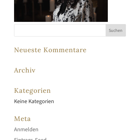
Neueste Kommentare
Archiv
Kategorien
Keine Kategorien
Meta
Anmelden