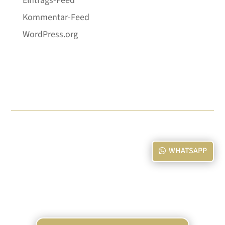
Eintrags-Feed
Kommentar-Feed
WordPress.org
WHATSAPP