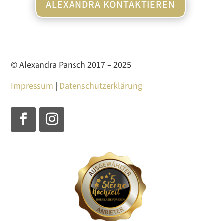
ALEXANDRA KONTAKTIEREN
© Alexandra Pansch 2017 – 2025
Impressum
|
Datenschutzerklärung