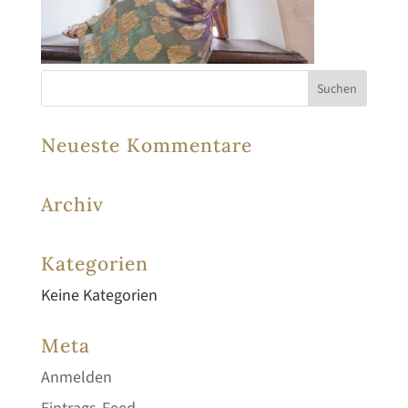
Neueste Kommentare
Archiv
Kategorien
Keine Kategorien
Meta
Anmelden