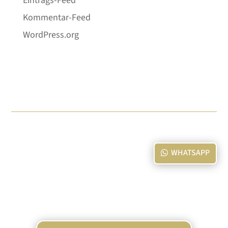
Eintrags-Feed
Kommentar-Feed
WordPress.org
WHATSAPP