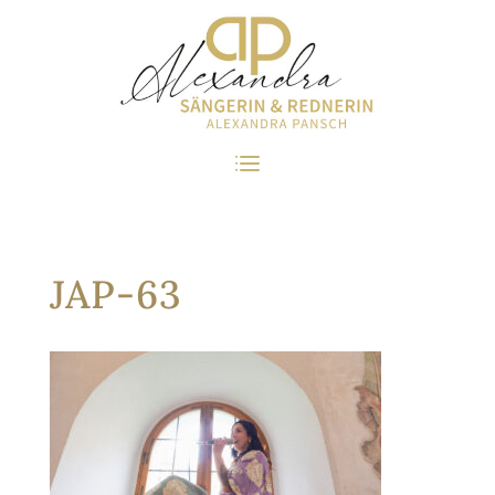
JAP-63