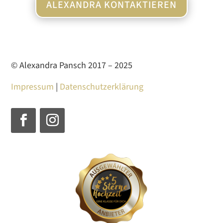
ALEXANDRA KONTAKTIEREN
© Alexandra Pansch 2017 – 2025
Impressum
|
Datenschutzerklärung