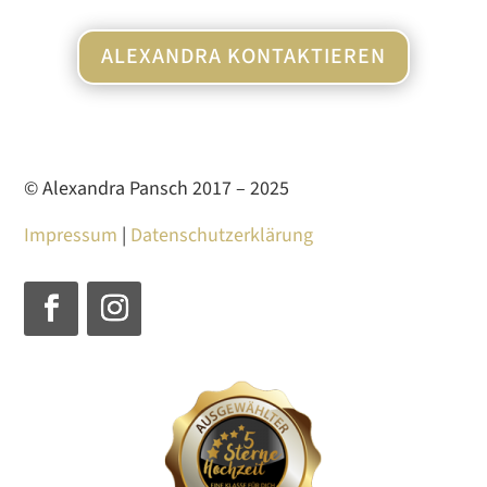
ALEXANDRA KONTAKTIEREN
© Alexandra Pansch 2017 – 2025
Impressum
|
Datenschutzerklärung