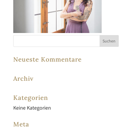
Neueste Kommentare
Archiv
Kategorien
Keine Kategorien
Meta