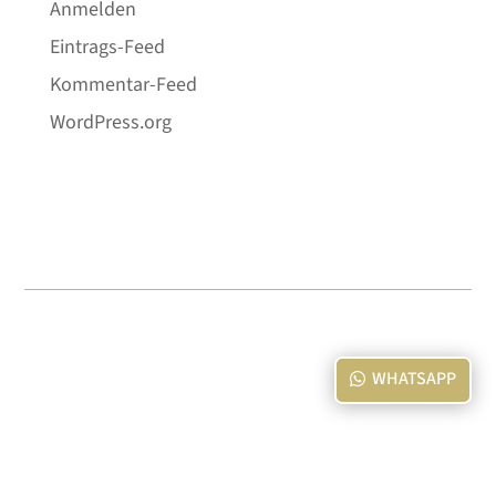
Anmelden
Eintrags-Feed
Kommentar-Feed
WordPress.org
WHATSAPP