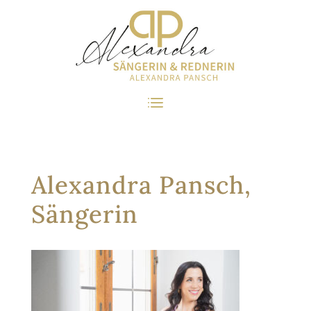
Alexandra Pansch,
Sängerin