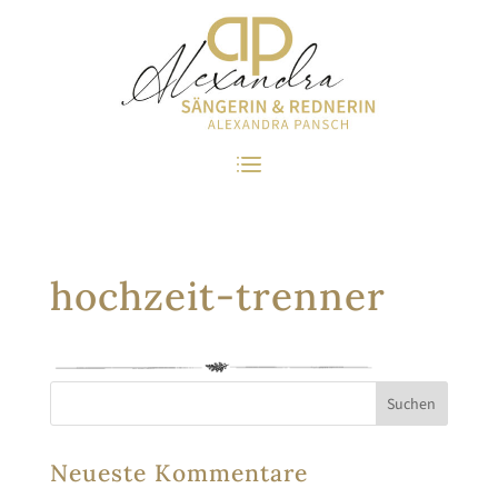
hochzeit-trenner
Neueste Kommentare