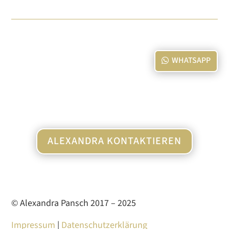
WHATSAPP
ALEXANDRA KONTAKTIEREN
© Alexandra Pansch 2017 – 2025
Impressum
|
Datenschutzerklärung