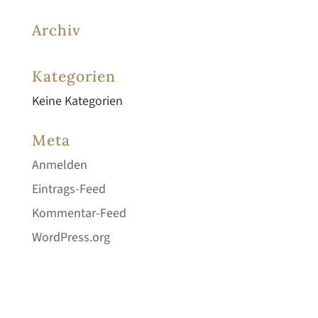
Archiv
Kategorien
Keine Kategorien
Meta
Anmelden
Eintrags-Feed
Kommentar-Feed
WordPress.org