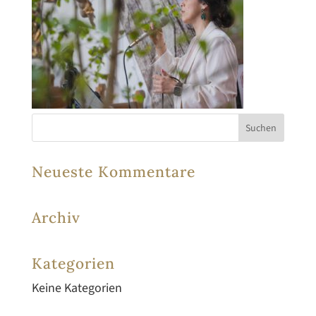
Neueste Kommentare
Archiv
Kategorien
Keine Kategorien