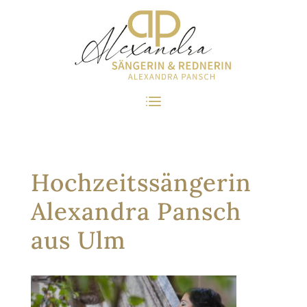
Hochzeitssängerin
Alexandra Pansch
aus Ulm