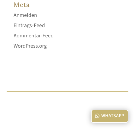
Meta
Anmelden
Eintrags-Feed
Kommentar-Feed
WordPress.org
WHATSAPP