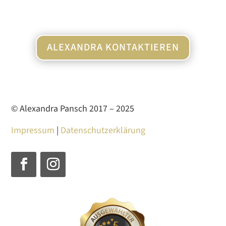
ALEXANDRA KONTAKTIEREN
© Alexandra Pansch 2017 – 2025
Impressum
|
Datenschutzerklärung